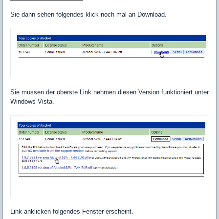
Sie dann sehen folgendes klick noch mal an Download.
Sie müssen der oberste Link nehmen diesen Version funktioniert unter
Windows Vista.
Link anklicken folgendes Fenster erscheint.