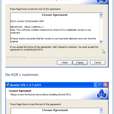
Die AGB´s zustimmen.