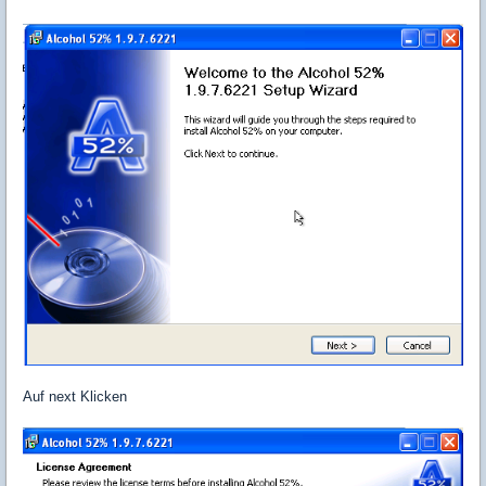
Auf next Klicken