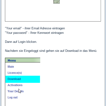
"Your email" - ihrer Email Adresse eintragen
"Your password" - Ihrer Kennwort eintragen
Dann auf Login klicken.
Nachdem sie Eingeloggt sind gehen sie auf Download in das Menü.