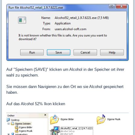
Auf "Speichern (SAVE)" klicken um Alcohol in der Speicher ort ihrer
wahl zu speichern.
Sie müssen dann Navigieren zu den Ort wo sie Alcohol gespeichert
haben.
Auf das Alcohol 52% Ikon klicken