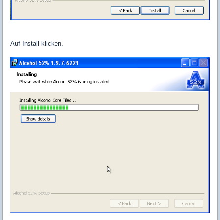
Auf Install klicken.