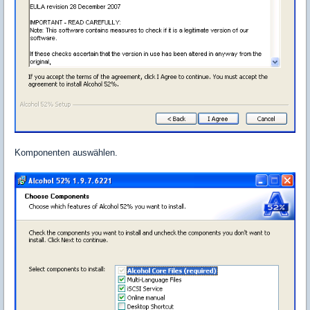
Komponenten auswählen.