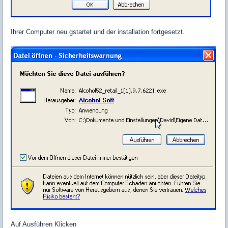
Ihrer Computer neu gstartet und der installation fortgesetzt.
Auf Ausführen Klicken