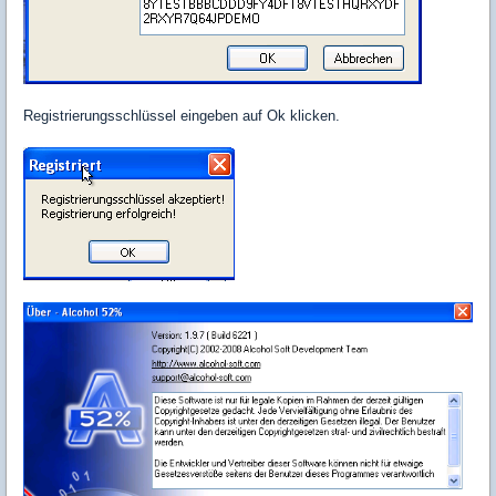
Registrierungsschlüssel eingeben auf Ok klicken.