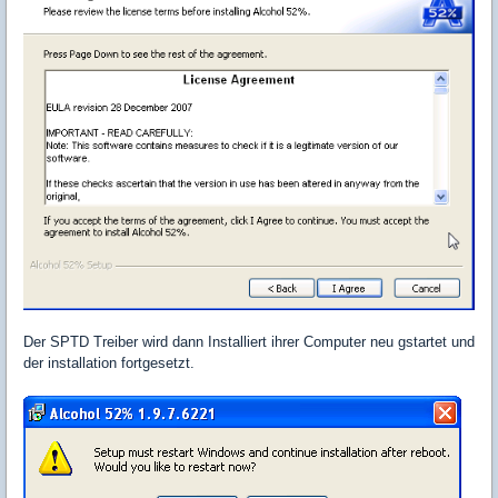
Der SPTD Treiber wird dann Installiert ihrer Computer neu gstartet und
der installation fortgesetzt.