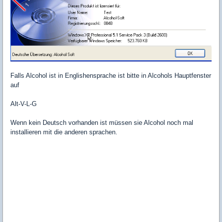
Falls Alcohol ist in Englishensprache ist bitte in Alcohols Hauptfenster
auf
Alt-V-L-G
Wenn kein Deutsch vorhanden ist müssen sie Alcohol noch mal
installieren mit die anderen sprachen.