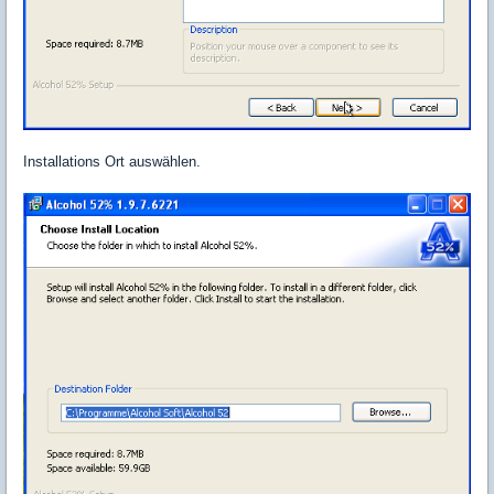
Installations Ort auswählen.