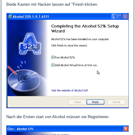
Beide Kasten mit Hacken lassen auf "Finish klicken.
Nach der Ersten start von Alcohol müssen sie Registrieren