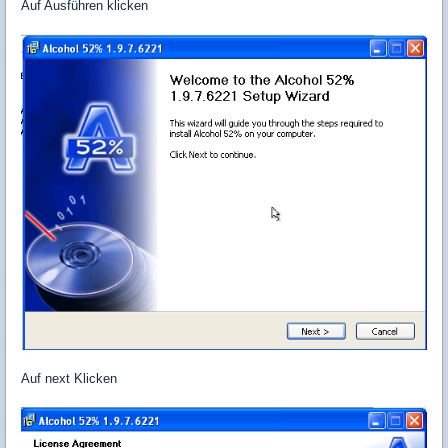
Auf Ausführen klicken
Auf next Klicken