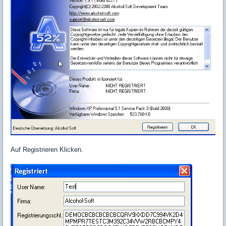
Auf Registrieren Klicken.