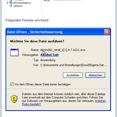
Folgenden Fenster erscheint