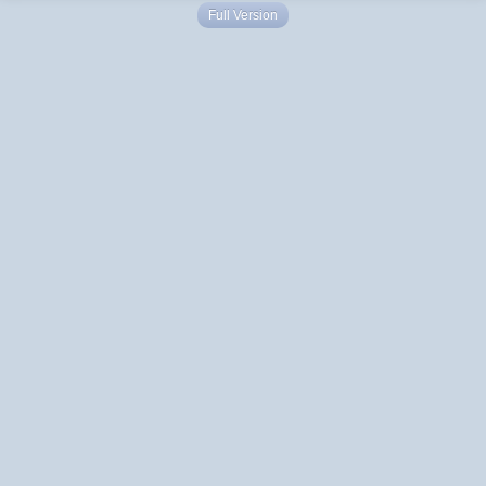
Full Version